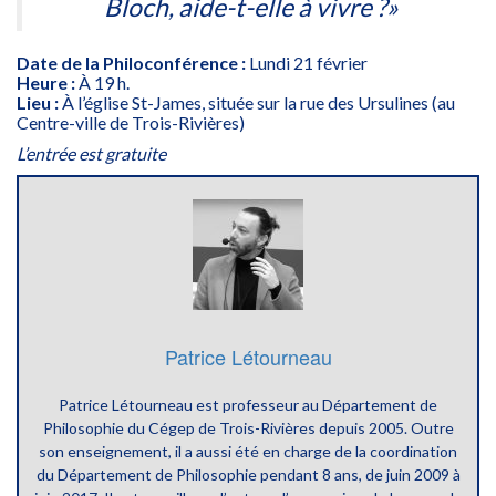
Bloch, aide-t-elle à vivre ?»
Date de la Philoconférence :
Lundi 21 février
Heure :
À 19 h.
Lieu :
À l’église St-James, située sur la rue des Ursulines (au
Centre-ville de Trois-Rivières)
L’entrée est gratuite
Patrice Létourneau
Patrice Létourneau est professeur au Département de
Philosophie du Cégep de Trois-Rivières depuis 2005. Outre
son enseignement, il a aussi été en charge de la coordination
du Département de Philosophie pendant 8 ans, de juin 2009 à