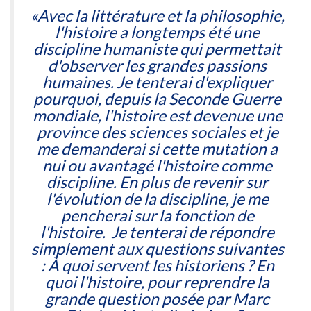
«Avec la littérature et la philosophie,
l'histoire a longtemps été une
discipline humaniste qui permettait
d'observer les grandes passions
humaines. Je tenterai d'expliquer
pourquoi, depuis la Seconde Guerre
mondiale, l'histoire est devenue une
province des sciences sociales et je
me demanderai si cette mutation a
nui ou avantagé l'histoire comme
discipline. En plus de revenir sur
l'évolution de la discipline, je me
pencherai sur la fonction de
l'histoire. Je tenterai de répondre
simplement aux questions suivantes
: À quoi servent les historiens ? En
quoi l'histoire, pour reprendre la
grande question posée par Marc