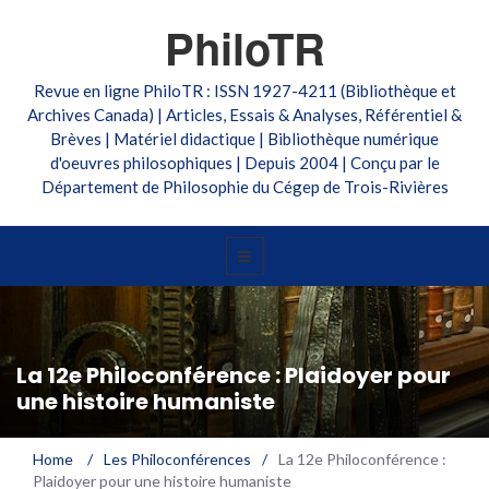
PhiloTR
Revue en ligne PhiloTR : ISSN 1927-4211 (Bibliothèque et
Archives Canada) | Articles, Essais & Analyses, Référentiel &
Brèves | Matériel didactique | Bibliothèque numérique
d'oeuvres philosophiques | Depuis 2004 | Conçu par le
Département de Philosophie du Cégep de Trois-Rivières
La 12e Philoconférence : Plaidoyer pour
une histoire humaniste
Home
/
Les Philoconférences
/
La 12e Philoconférence :
Plaidoyer pour une histoire humaniste