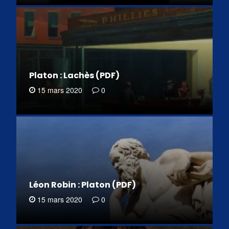
Platon : Lachès (PDF)
15 mars 2020
0
Léon Robin : Platon (PDF)
15 mars 2020
0