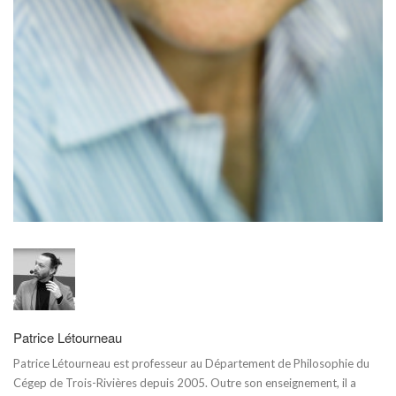
Patrice Létourneau
Patrice Létourneau est professeur au Département de Philosophie du
Cégep de Trois-Rivières depuis 2005. Outre son enseignement, il a