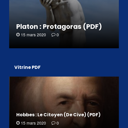
Platon : Protagoras (PDF)
15 mars 2020
0
Vitrine PDF
Hobbes : Le Citoyen (De Cive) (PDF)
15 mars 2020
0