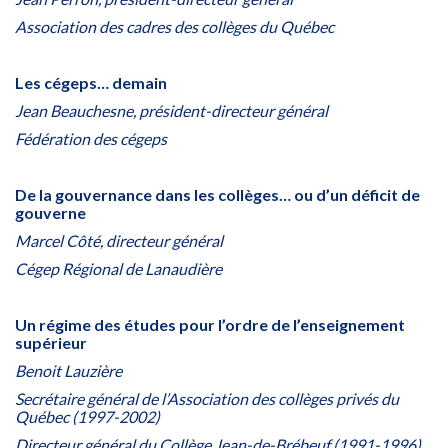
Association des cadres des collèges du Québec
Les cégeps… demain
Jean Beauchesne, président-directeur général
Fédération des cégeps
De la gouvernance dans les collèges… ou d’un déficit de
gouverne
Marcel Côté, directeur général
Cégep Régional de Lanaudière
Un régime des études pour l’ordre de l’enseignement
supérieur
Benoit Lauzière
Secrétaire général de l’Association des collèges privés du
Québec (1997-2002)
Directeur général du Collège Jean-de-Brébeuf (1991-1996)