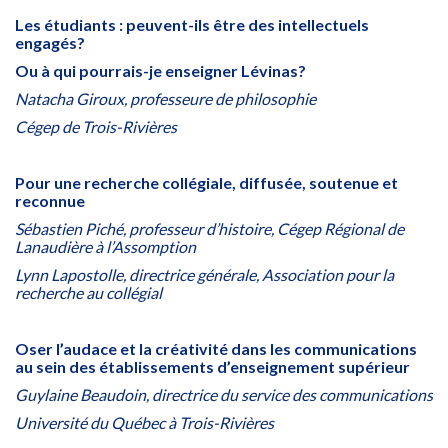
Les étudiants : peuvent-ils être des intellectuels
engagés?
Ou à qui pourrais-je enseigner Lévinas?
Natacha Giroux, professeure de philosophie
Cégep de Trois-Rivières
Pour une recherche collégiale, diffusée, soutenue et
reconnue
Sébastien Piché, professeur d’histoire, Cégep Régional de
Lanaudière à l’Assomption
Lynn Lapostolle, directrice générale, Association pour la
recherche au collégial
Oser l’audace et la créativité dans les communications
au sein des établissements d’enseignement supérieur
Guylaine Beaudoin, directrice du service des communications
Université du Québec à Trois-Rivières