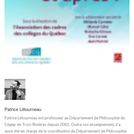
Patrice Létourneau
Patrice Létourneau est professeur au Département de Philosophie du
Cégep de Trois-Rivières depuis 2005. Outre son enseignement, il a
aussi été en charge de la coordination du Département de Philosophie