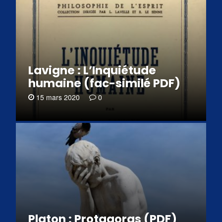
Lavigne : L’Inquiétude
humaine (fac-similé PDF)
15 mars 2020
0
Platon : Protagoras (PDF)