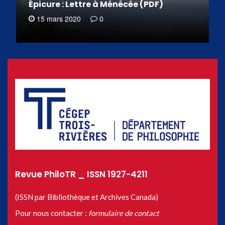
Épicure : Lettre à Ménécée (PDF)
15 mars 2020
0
Revue PhiloTR _ ISSN 1927-4211
(ISSN par Bibliothèque et Archives Canada)
Pour nous contacter :
formulaire de contact