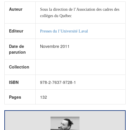
Auteur
Sous la direction de l’Association des cadres des
collèges du Québec
Editeur
Presses du l’Université Laval
Date de
Novembre 2011
parution
Collection
ISBN
978-2-7637-9728-1
Pages
132