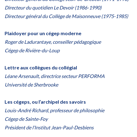
Directeur du quotidien Le Devoir (1986-1990)
Directeur général du Collège de Maisonneuve (1975-1985)
Plaidoyer pour un cégep moderne
Roger de Ladurantaye, conseiller pédagogique
Cégep de Rivière-du-Loup
Lettre aux collègues du collégial
Léane Arsenault, directrice secteur PERFORMA
Université de Sherbrooke
Les cégeps, ou l’archipel des savoirs
Louis-André Richard, professeur de philosophie
Cégep de Sainte-Foy
Président de l’Institut Jean-Paul-Desbiens