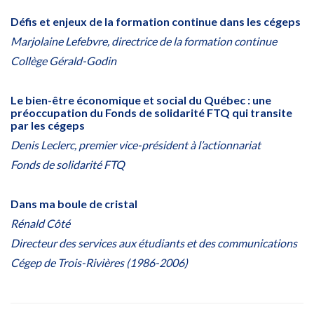
Défis et enjeux de la formation continue dans les cégeps
Marjolaine Lefebvre, directrice de la formation continue
Collège Gérald-Godin
Le bien-être économique et social du Québec : une
préoccupation du Fonds de solidarité FTQ qui transite
par les cégeps
Denis Leclerc, premier vice-président à l’actionnariat
Fonds de solidarité FTQ
Dans ma boule de cristal
Rénald Côté
Directeur des services aux étudiants et des communications
Cégep de Trois-Rivières (1986-2006)