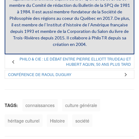
membre du Comité de rédaction du Bulletin de la SPQ de 1981
à 1984. Il est aussi membre-fondateur de la Société de
Philosophie des régions au coeur du Québec en 2017. De plus,
il est membre de l`Institut d`histoire de l`Amérique française
depuis 1993 et membre de la Corporation du Salon du livre de
Trois-Rivières depuis 2015. Il collabore à PhiloTR depuis sa
création en 2004.
PHILO & CIE : LE DÉBAT ENTRE PIERRE ELLIOTT TRUDEAU ET
HUBERT AQUIN, 50 ANS PLUS TARD
CONFÉRENCE DE RAOUL DUGUAY
TAGS:
connaissances
culture générale
héritage culturel
Histoire
société