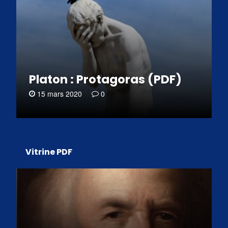
Platon : Protagoras (PDF)
15 mars 2020
0
Vitrine PDF