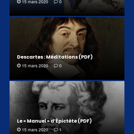
15 mars 2020
0
Descartes : Méditations (PDF)
15 mars 2020
0
Le « Manuel » d’Épictète (PDF)
15 mars 2020
1