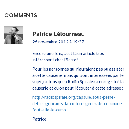
COMMENTS
Patrice Létourneau
26 novembre 2012 à 19:37
Encore une fois, c’est là un article très
intéressant cher Pierre !
Pour les personnes qui n’auraient pas pu assister
à cette causerie, mais qui sont intéressées par le
sujet, notons que «Radio Spirale» a enregistré la
causerie et qu’on peut l’écouter à cette adresse :
http://radiospirale.org/capsule/sous-peine-
detre-ignorants-la-culture-generale-commune-
fout-elle-le-camp
Patrice