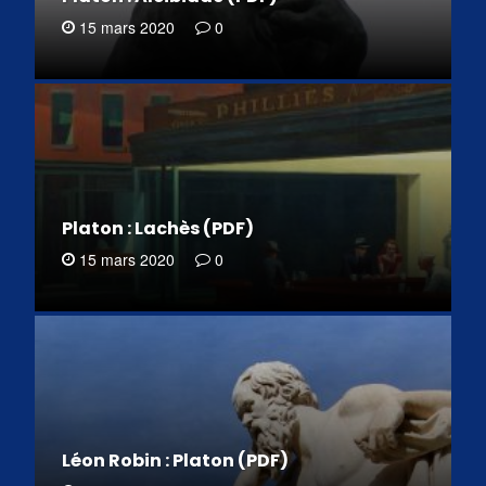
15 mars 2020
0
Platon : Lachès (PDF)
15 mars 2020
0
Léon Robin : Platon (PDF)