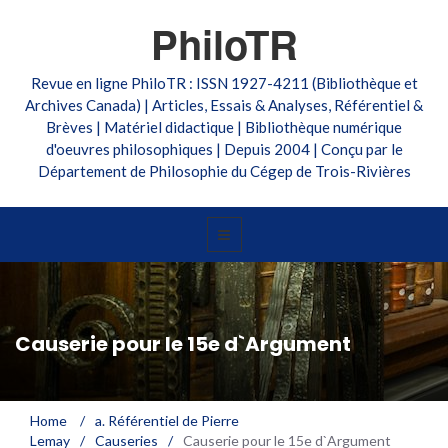
PhiloTR
Revue en ligne PhiloTR : ISSN 1927-4211 (Bibliothèque et
Archives Canada) | Articles, Essais & Analyses, Référentiel &
Brèves | Matériel didactique | Bibliothèque numérique
d'oeuvres philosophiques | Depuis 2004 | Conçu par le
Département de Philosophie du Cégep de Trois-Rivières
Causerie pour le 15e d`Argument
Home
/
a. Référentiel de Pierre
Lemay
/
Causeries
/
Causerie pour le 15e d`Argument