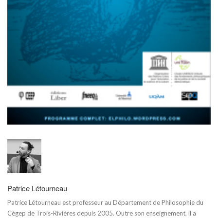
Patrice Létourneau
Patrice Létourneau est professeur au Département de Philosophie du
Cégep de Trois-Rivières depuis 2005. Outre son enseignement, il a