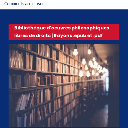
Comments are closed.
Bibliothèque d'oeuvres philosophiques
libres de droits | Rayons .epub et .pdf