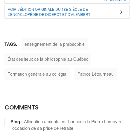
VOIR L’ÉDITION ORIGINALE DU 18E SIÈCLE DE
L’ENCYCLOPÉDIE DE DIDEROT ET D’ALEMBERT
TAGS:
enseignement de la philosophie
État des lieux de la philosophie au Québec
Formation générale au collégial
Patrice Létourneau
COMMENTS
Ping :
Allocution amicale en l’honneur de Pierre Lemay à
l’occasion de sa prise de retraite