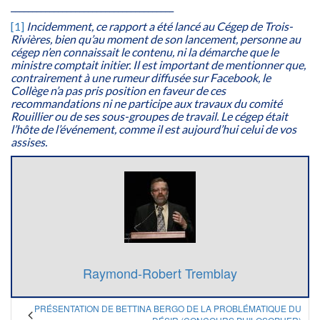
______________________________________
[1]
Incidemment, ce rapport a été lancé au Cégep de Trois-
Rivières, bien qu’au moment de son lancement, personne au
cégep n’en connaissait le contenu, ni la démarche que le
ministre comptait initier. Il est important de mentionner que,
contrairement à une rumeur diffusée sur Facebook, le
Collège n’a pas pris position en faveur de ces
recommandations ni ne participe aux travaux du comité
Rouillier ou de ses sous-groupes de travail. Le cégep était
l’hôte de l’événement, comme il est aujourd’hui celui de vos
assises.
Raymond-Robert Tremblay
PRÉSENTATION DE BETTINA BERGO DE LA PROBLÉMATIQUE DU