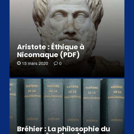
Aristote : Éthique à
Nicomaque (PDF)
15 mars 2020
0
Bréhier : La philosophie du