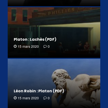
Platon : Lachès (PDF)
15 mars 2020
0
Léon Robin : Platon (PDF)
15 mars 2020
0