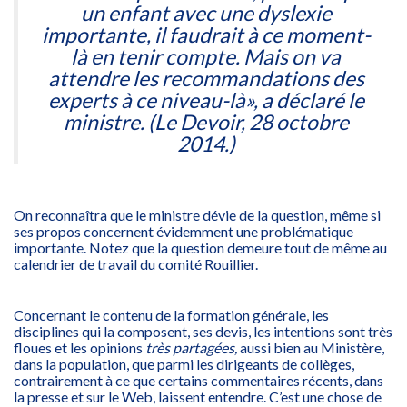
un enfant avec une dyslexie
importante, il faudrait à ce moment-
là en tenir compte. Mais on va
attendre les recommandations des
experts à ce niveau-là», a déclaré le
ministre. (Le Devoir, 28 octobre
2014.)
On reconnaîtra que le ministre dévie de la question, même si
ses propos concernent évidemment une problématique
importante. Notez que la question demeure tout de même au
calendrier de travail du comité Rouillier.
Concernant le contenu de la formation générale, les
disciplines qui la composent, ses devis, les intentions sont très
floues et les opinions
très partagées,
aussi bien au Ministère,
dans la population, que parmi les dirigeants de collèges,
contrairement à ce que certains commentaires récents, dans
la presse et sur le Web, laissent entendre. C’est une chose de