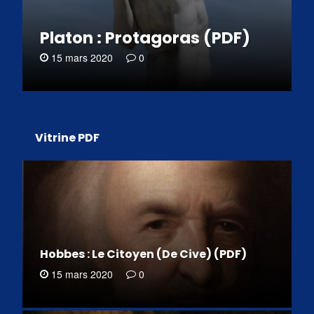
Platon : Protagoras (PDF)
15 mars 2020
0
Vitrine PDF
Hobbes : Le Citoyen (De Cive) (PDF)
15 mars 2020
0