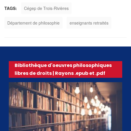
TAGS:
Cégep de Trois-Rivières
Département de philosophie
enseignants retraités
Bibliothèque d'oeuvres philosophiques
libres de droits | Rayons .epub et .pdf