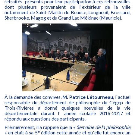
retraités présents pour leur participation à ces retrouvailles
dont plusieurs provenaient de l`extérieur de la ville
notamment de Saint-Martin de Beauce, Longueuil, Brossard,
Sherbrooke, Magog et du Grand Lac Mékinac (Mauricie).
À la demande des convives,
M. Patrice Létourneau
, l`actuel
responsable du département de philosophie du Cégep de
Trois-Rivières a donné quelques nouvelles de la vie
départementale durant l` année scolaire 2016-2017 et
répondu aux questions des participants.
Premièrement, il a rappelé que la «
Semaine de la philosophie
e
» en était à sa 5
édition cette année et qu`elle fut encore un