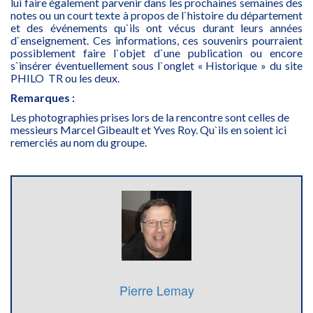
lui faire également parvenir dans les prochaines semaines des
notes ou un court texte à propos de l`histoire du département
et des événements qu`ils ont vécus durant leurs années
d`enseignement. Ces informations, ces souvenirs pourraient
possiblement faire l`objet d`une publication ou encore
s`insérer éventuellement sous l`onglet « Historique » du site
PHILO TR ou les deux.
Remarques :
Les photographies prises lors de la rencontre sont celles de
messieurs Marcel Gibeault et Yves Roy. Qu`ils en soient ici
remerciés au nom du groupe.
Pierre Lemay