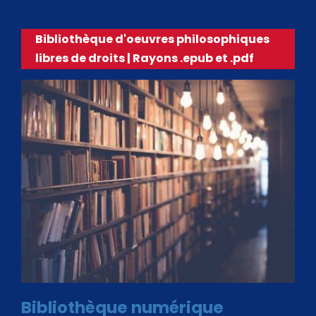
Bibliothèque d'oeuvres philosophiques
libres de droits | Rayons .epub et .pdf
Bibliothèque numérique