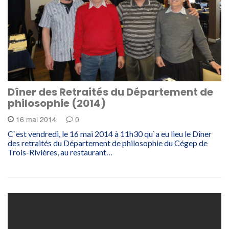
Dîner des Retraités du Département de
philosophie (2014)
16 mai 2014
0
C`est vendredi, le 16 mai 2014 à 11h30 qu`a eu lieu le Dîner
des retraités du Département de philosophie du Cégep de
Trois-Rivières, au restaurant…