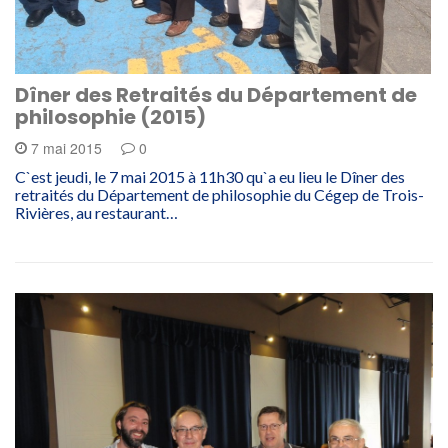
Dîner des Retraités du Département de
philosophie (2015)
7 mai 2015
0
C`est jeudi, le 7 mai 2015 à 11h30 qu`a eu lieu le Dîner des
retraités du Département de philosophie du Cégep de Trois-
Rivières, au restaurant…