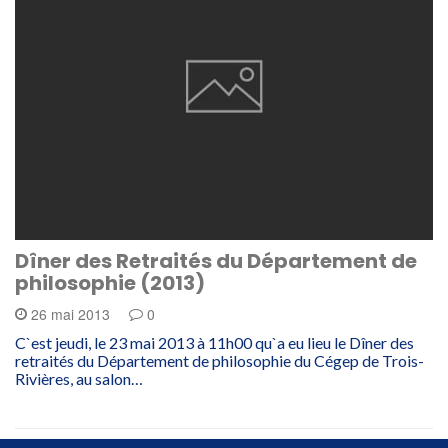
Dîner des Retraités du Département de
philosophie (2013)
26 mai 2013
0
C`est jeudi, le 23 mai 2013 à 11h00 qu`a eu lieu le Dîner des
retraités du Département de philosophie du Cégep de Trois-
Rivières, au salon…