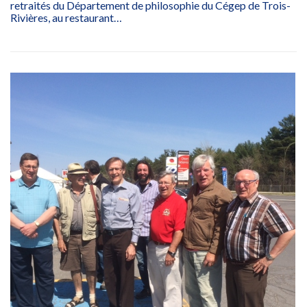
retraités du Département de philosophie du Cégep de Trois-
Rivières, au restaurant…