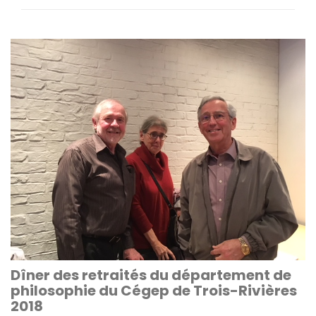
Dîner des retraités du département de
philosophie du Cégep de Trois-Rivières
2018