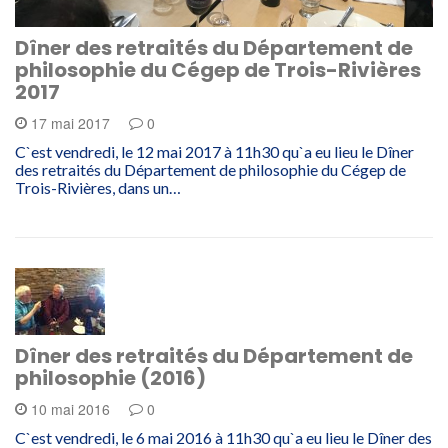
Dîner des retraités du Département de
philosophie du Cégep de Trois-Rivières
2017
17 mai 2017
0
C`est vendredi, le 12 mai 2017 à 11h30 qu`a eu lieu le Dîner
des retraités du Département de philosophie du Cégep de
Trois-Rivières, dans un…
Dîner des retraités du Département de
philosophie (2016)
10 mai 2016
0
C`est vendredi, le 6 mai 2016 à 11h30 qu`a eu lieu le Dîner des