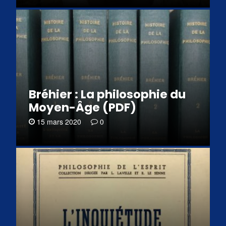
Bréhier : La philosophie du
Moyen-Âge (PDF)
15 mars 2020
0