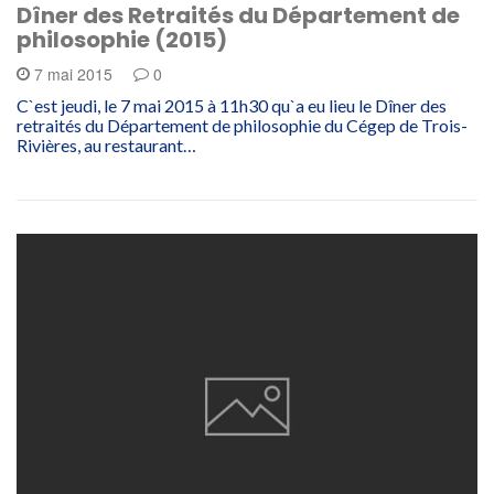
Dîner des Retraités du Département de
philosophie (2015)
7 mai 2015
0
C`est jeudi, le 7 mai 2015 à 11h30 qu`a eu lieu le Dîner des
retraités du Département de philosophie du Cégep de Trois-
Rivières, au restaurant…