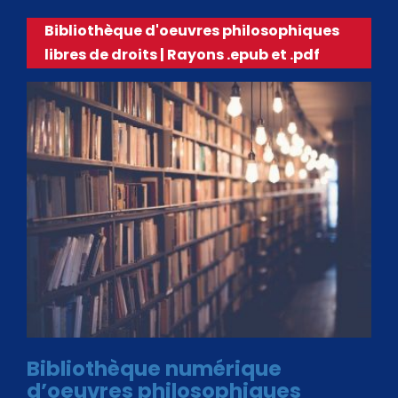
Bibliothèque d'oeuvres philosophiques
libres de droits | Rayons .epub et .pdf
Bibliothèque numérique
d’oeuvres philosophiques