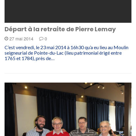
Départ à la retraite de Pierre Lemay
27 mai 2014
0
C’est vendredi, le 23 mai 2014 à 16h30 qu’a eu lieu au Moulin
seigneurial de Pointe-du-Lac (lieu patrimonial érigé entre
1765 et 1784), près de…