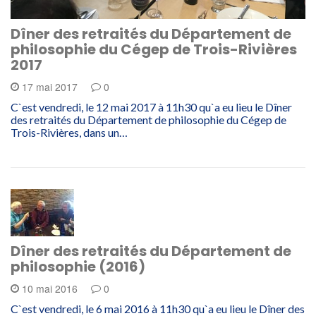
Dîner des retraités du Département de
philosophie du Cégep de Trois-Rivières
2017
17 mai 2017
0
C`est vendredi, le 12 mai 2017 à 11h30 qu`a eu lieu le Dîner
des retraités du Département de philosophie du Cégep de
Trois-Rivières, dans un…
Dîner des retraités du Département de
philosophie (2016)
10 mai 2016
0
C`est vendredi, le 6 mai 2016 à 11h30 qu`a eu lieu le Dîner des