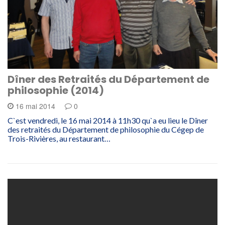
Dîner des Retraités du Département de
philosophie (2014)
16 mai 2014
0
C`est vendredi, le 16 mai 2014 à 11h30 qu`a eu lieu le Dîner
des retraités du Département de philosophie du Cégep de
Trois-Rivières, au restaurant…