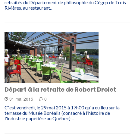
retraités du Département de philosophie du Cégep de Trois-
Rivières, au restaurant…
Départ à la retraite de Robert Drolet
31 mai 2015
0
C`est vendredi, le 29 mai 2015 à 17h00 qu`a eu lieu sur la
terrasse du Musée Boréalis (consacré à l'histoire de
l'industrie papetière au Québec)…