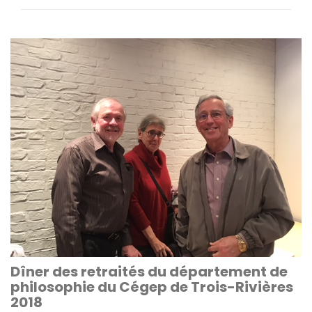
Dîner des retraités du département de
philosophie du Cégep de Trois-Rivières
2018