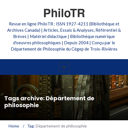
PhiloTR
Revue en ligne PhiloTR : ISSN 1927-4211 (Bibliothèque et
Archives Canada) | Articles, Essais & Analyses, Référentiel &
Brèves | Matériel didactique | Bibliothèque numérique
d'oeuvres philosophiques | Depuis 2004 | Conçu par le
Département de Philosophie du Cégep de Trois-Rivières
Tags archive: Département de
philosophie
Home
/
Tag:
Département de philosophie