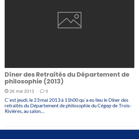
Dîner des Retraités du Département de
philosophie (2013)
26 mai 2013
0
C`est jeudi, le 23 mai 2013 à 11h00 qu`a eu lieu le Dîner des
retraités du Département de philosophie du Cégep de Trois-
Rivières, au salon…