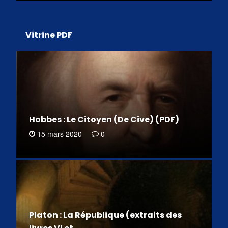
Vitrine PDF
Hobbes : Le Citoyen (De Cive) (PDF)
15 mars 2020
0
Platon : La République (extraits des