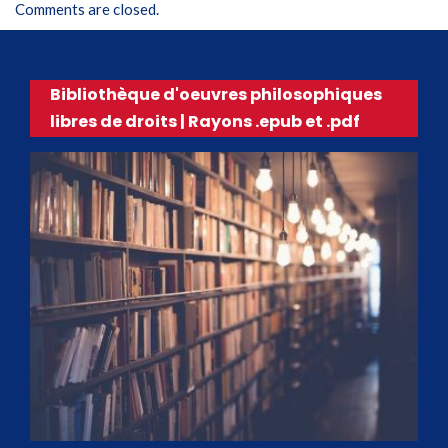
Comments are closed.
Bibliothèque d'oeuvres philosophiques
libres de droits | Rayons .epub et .pdf