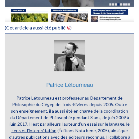
(Cet article a aussi été publié
là
)
Patrice Létourneau
Patrice Létourneau est professeur au Département de
Philosophie du Cégep de Trois-Rivières depuis 2005. Outre
son enseignement, il a aussi été en charge de la coordination
du Département de Philosophie pendant 8 ans, de juin 2009 à
juin 2017. Il est par ailleurs l’
auteur d’un essai sur le langage, le
sens et l’interprétation
(Éditions Nota bene, 2005), ainsi que
d’
autres publications
avec des éditeurs reconnus. Il collabore à