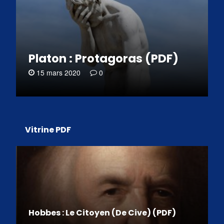
Platon : Protagoras (PDF)
15 mars 2020
0
Vitrine PDF
Hobbes : Le Citoyen (De Cive) (PDF)