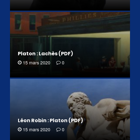
Platon : Lachès (PDF)
15 mars 2020
0
Léon Robin : Platon (PDF)
15 mars 2020
0