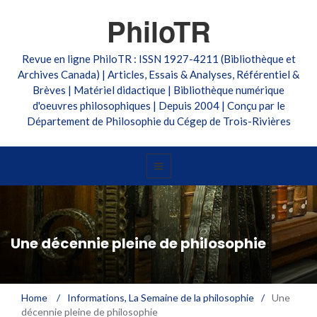
PhiloTR
Revue en ligne PhiloTR : ISSN 1927-4211 (Bibliothèque et
Archives Canada) | Articles, Essais & Analyses, Référentiel &
Brèves | Matériel didactique | Bibliothèque numérique
d'oeuvres philosophiques | Depuis 2004 | Conçu par le
Département de Philosophie du Cégep de Trois-Rivières
Une décennie pleine de philosophie
Home
/
Informations
,
La Semaine de la philosophie
/
Une
décennie pleine de philosophie