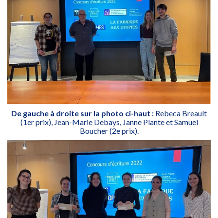
De gauche à droite sur la photo ci-haut :
Rebeca Breault
(1er prix), Jean-Marie Debays, Janne Plante et Samuel
Boucher (2e prix).