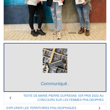
Communiqué .
TEXTE DE MARIE-PIERRE DUFRESNE 1ER PRIX 2022 AU
CONCOURS SUR LES FEMMES PHILOSOPHES
EXPLORER LES TERRITOIRES PHILOSOPHIQUES