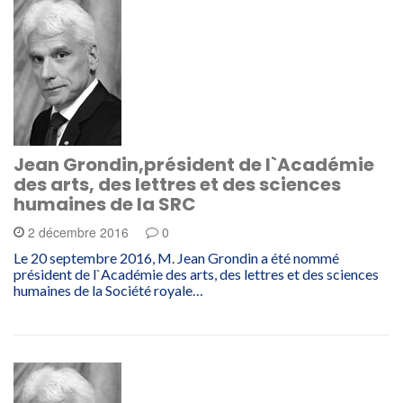
Jean Grondin,président de l`Académie
des arts, des lettres et des sciences
humaines de la SRC
2 décembre 2016
0
Le 20 septembre 2016, M. Jean Grondin a été nommé
président de l`Académie des arts, des lettres et des sciences
humaines de la Société royale…