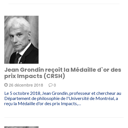
Jean Grondin reçoit la Médaille d`or des
prix Impacts (CRSH)
26 décembre 2018
0
Le 5 octobre 2018, Jean Grondin, professeur et chercheur au
Département de philosophie de l'Université de Montréal, a
reçu la Médaille d'or des prix Impacts,…