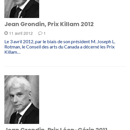
Jean Grondin, Prix Killam 2012
11 avril 2012
1
Le 3 avril 2012, par le biais de son président M. Joseph L.
Rotman, le Conseil des arts du Canada a décerné les Prix
Killam…