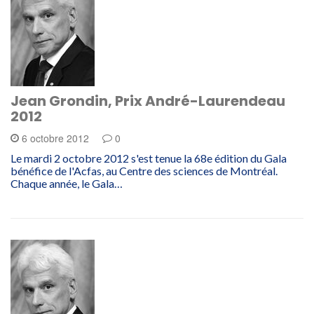
Jean Grondin, Prix André-Laurendeau
2012
6 octobre 2012
0
Le mardi 2 octobre 2012 s'est tenue la 68e édition du Gala
bénéfice de l'Acfas, au Centre des sciences de Montréal.
Chaque année, le Gala…