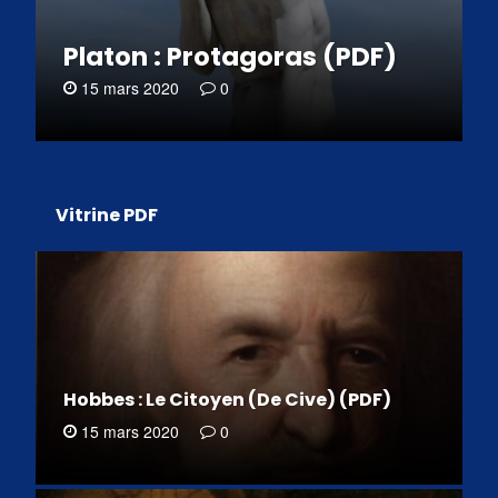
Platon : Protagoras (PDF)
15 mars 2020
0
Vitrine PDF
Hobbes : Le Citoyen (De Cive) (PDF)
15 mars 2020
0