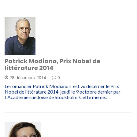
Patrick Modiano, Prix Nobel de
littérature 2014
28 décembre 2014
0
Le romancier Patrick Modiano s`est vu décerner le Prix
Nobel de littérature 2014, jeudi le 9 octobre dernier par
l`Académie suédoise de Stockholm. Cette même…