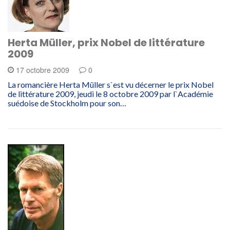
Herta Müller, prix Nobel de littérature
2009
17 octobre 2009
0
La romancière Herta Müller s`est vu décerner le prix Nobel
de littérature 2009, jeudi le 8 octobre 2009 par l`Académie
suédoise de Stockholm pour son…