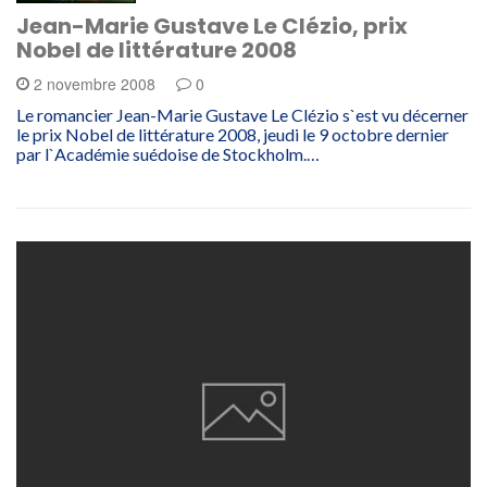
Jean-Marie Gustave Le Clézio, prix
Nobel de littérature 2008
2 novembre 2008
0
Le romancier Jean-Marie Gustave Le Clézio s`est vu décerner
le prix Nobel de littérature 2008, jeudi le 9 octobre dernier
par l`Académie suédoise de Stockholm.…