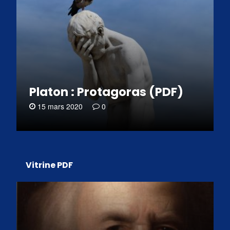
Platon : Protagoras (PDF)
15 mars 2020
0
Vitrine PDF