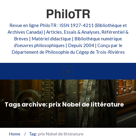
PhiloTR
Revue en ligne PhiloTR : ISSN 1927-4211 (Bibliothèque et
Archives Canada) | Articles, Essais & Analyses, Référentiel &
Brèves | Matériel didactique | Bibliothèque numérique
d'oeuvres philosophiques | Depuis 2004 | Conçu par le
Département de Philosophie du Cégep de Trois-Rivières
Tags archive: prix Nobel de littérature
Home
/
Tag:
prix Nobel de littérature