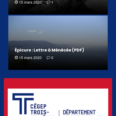
15 mars 2020
1
Épicure : Lettre à Ménécée (PDF)
15 mars 2020
0