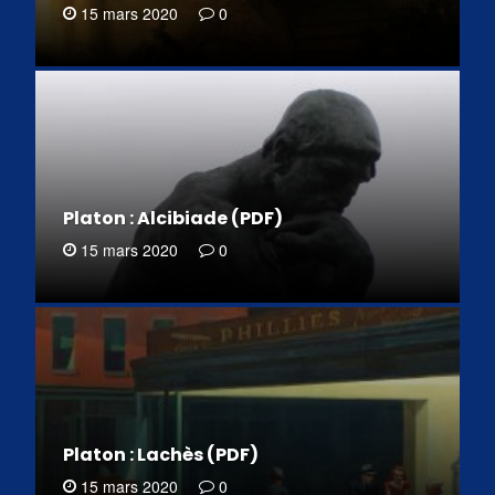
15 mars 2020
0
Platon : Alcibiade (PDF)
15 mars 2020
0
Platon : Lachès (PDF)
15 mars 2020
0