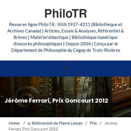
PhiloTR
Revue en ligne PhiloTR : ISSN 1927-4211 (Bibliothèque et
Archives Canada) | Articles, Essais & Analyses, Référentiel &
Brèves | Matériel didactique | Bibliothèque numérique
d'oeuvres philosophiques | Depuis 2004 | Conçu par le
Département de Philosophie du Cégep de Trois-Rivières
Jérôme Ferrari, Prix Goncourt 2012
Home
/
a. Référentiel de Pierre Lemay
/
Prix
/
Jérôme
Ferrari, Prix Goncourt 2012