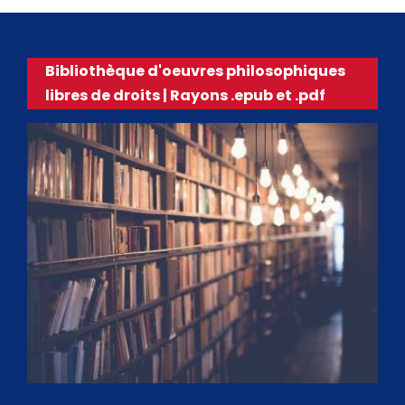
Bibliothèque d'oeuvres philosophiques
libres de droits | Rayons .epub et .pdf