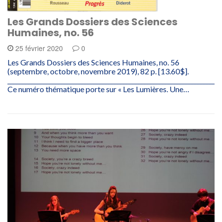
Les Grands Dossiers des Sciences
Humaines, no. 56
25 février 2020
0
Les Grands Dossiers des Sciences Humaines, no. 56
(septembre, octobre, novembre 2019), 82 p. [13.60$].
________________________________________________________________________
Ce numéro thématique porte sur « Les Lumières. Une…