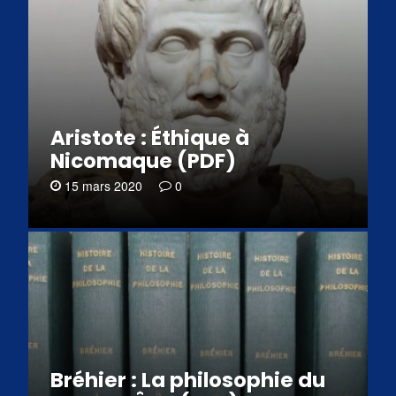
Aristote : Éthique à
Nicomaque (PDF)
15 mars 2020
0
Bréhier : La philosophie du