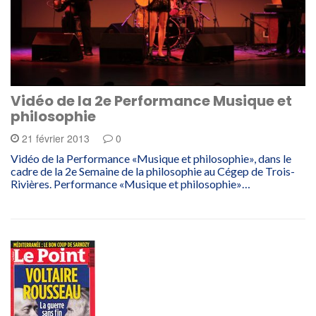
Vidéo de la 2e Performance Musique et
philosophie
21 février 2013
0
Vidéo de la Performance «Musique et philosophie», dans le
cadre de la 2e Semaine de la philosophie au Cégep de Trois-
Rivières. Performance «Musique et philosophie»…