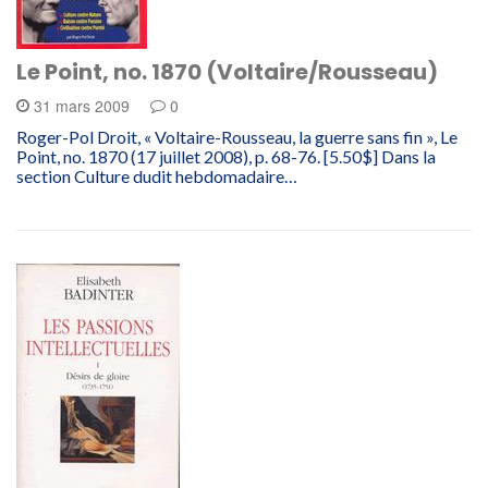
Le Point, no. 1870 (Voltaire/Rousseau)
31 mars 2009
0
Roger-Pol Droit, « Voltaire-Rousseau, la guerre sans fin », Le
Point, no. 1870 (17 juillet 2008), p. 68-76. [5.50$] Dans la
section Culture dudit hebdomadaire…