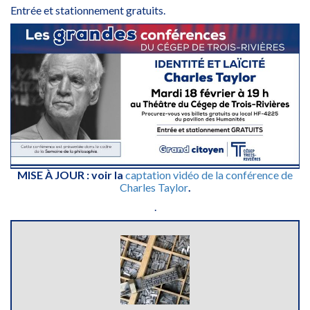
Entrée et stationnement gratuits.
MISE À JOUR : voir la
captation vidéo de la conférence de
Charles Taylor
.
.