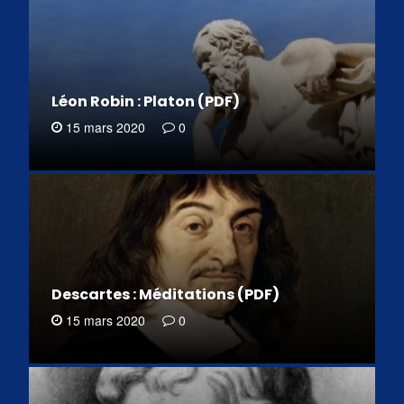
Léon Robin : Platon (PDF)
15 mars 2020
0
Descartes : Méditations (PDF)
15 mars 2020
0