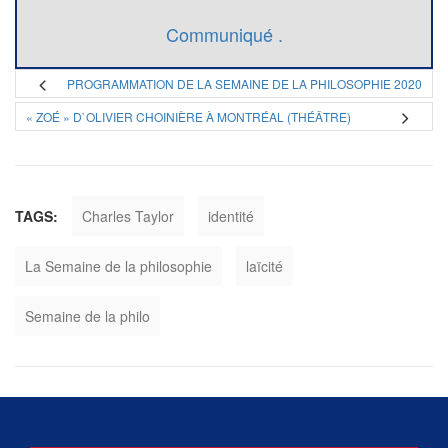
Communiqué .
PROGRAMMATION DE LA SEMAINE DE LA PHILOSOPHIE 2020
« ZOÉ » D`OLIVIER CHOINIÈRE À MONTRÉAL (THÉÂTRE)
TAGS:
Charles Taylor
identité
La Semaine de la philosophie
laïcité
Semaine de la philo