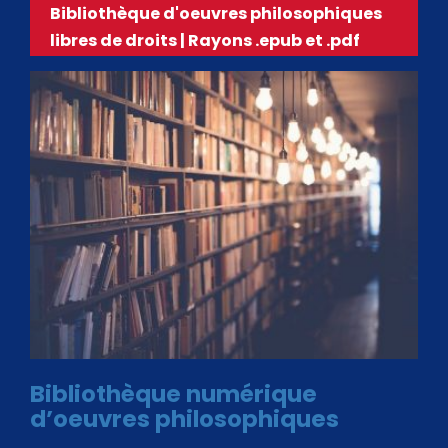
Bibliothèque d'oeuvres philosophiques
libres de droits | Rayons .epub et .pdf
Bibliothèque numérique
d’oeuvres philosophiques