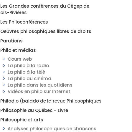
Les Grandes conférences du Cégep de
rois-Rivières
Les Philoconférences
Oeuvres philosophiques libres de droits
Parutions
Philo et médias
Cours web
La philo à la radio
La philo à la télé
La philo au cinéma
La philo dans les quotidiens
Vidéos en philo sur Internet
Philodio (balado de la revue Philosophiques
Philosophie au Québec – Livre
Philosophie et arts
Analyses philosophiques de chansons