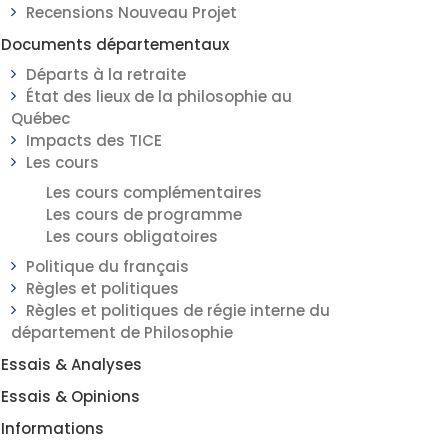
Recensions Nouveau Projet
Documents départementaux
Départs à la retraite
État des lieux de la philosophie au
Québec
Impacts des TICE
Les cours
Les cours complémentaires
Les cours de programme
Les cours obligatoires
Politique du français
Règles et politiques
Règles et politiques de régie interne du
département de Philosophie
Essais & Analyses
Essais & Opinions
Informations