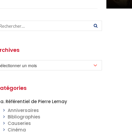
rchives
atégories
a. Référentiel de Pierre Lemay
Anniversaires
Bibliographies
Causeries
Cinéma