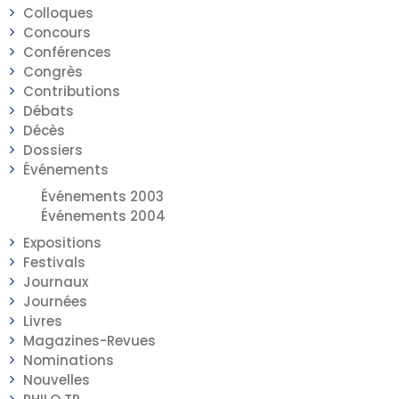
Colloques
Concours
Conférences
Congrès
Contributions
Débats
Décès
Dossiers
Événements
Événements 2003
Événements 2004
Expositions
Festivals
Journaux
Journées
Livres
Magazines-Revues
Nominations
Nouvelles