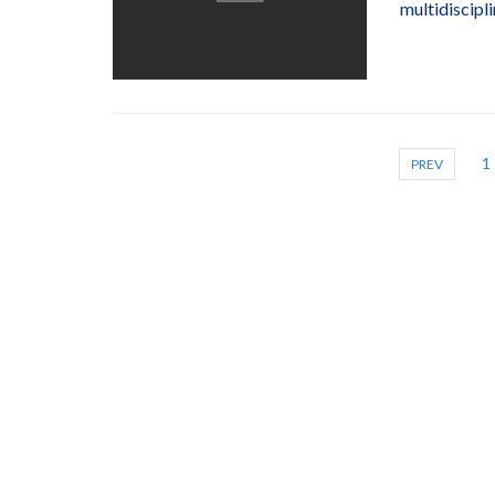
multidiscipli
1
PREV