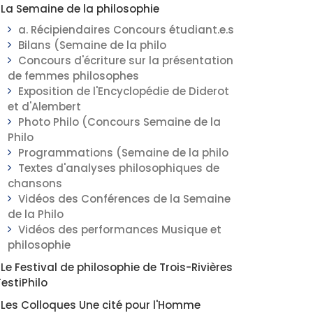
La Semaine de la philosophie
a. Récipiendaires Concours étudiant.e.s
Bilans (Semaine de la philo
Concours d'écriture sur la présentation
de femmes philosophes
Exposition de l'Encyclopédie de Diderot
et d'Alembert
Photo Philo (Concours Semaine de la
Philo
Programmations (Semaine de la philo
Textes d'analyses philosophiques de
chansons
Vidéos des Conférences de la Semaine
de la Philo
Vidéos des performances Musique et
philosophie
Le Festival de philosophie de Trois-Rivières
FestiPhilo
Les Colloques Une cité pour l'Homme