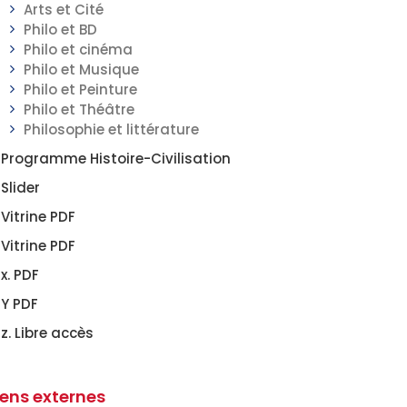
Arts et Cité
Philo et BD
Philo et cinéma
Philo et Musique
Philo et Peinture
Philo et Théâtre
Philosophie et littérature
Programme Histoire-Civilisation
Slider
Vitrine PDF
Vitrine PDF
x. PDF
Y PDF
z. Libre accès
iens externes