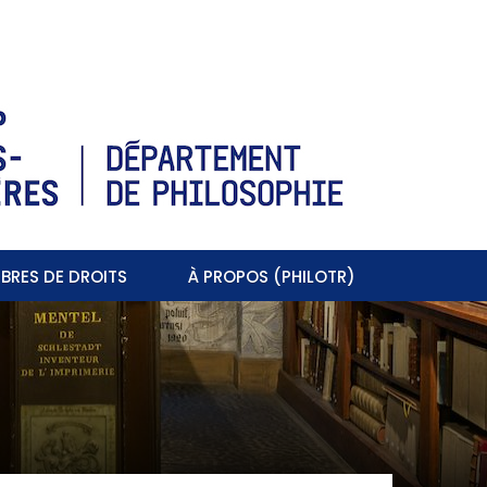
BRES DE DROITS
À PROPOS (PHILOTR)