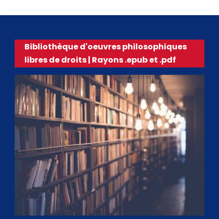
Bibliothèque d'oeuvres philosophiques
libres de droits | Rayons .epub et .pdf