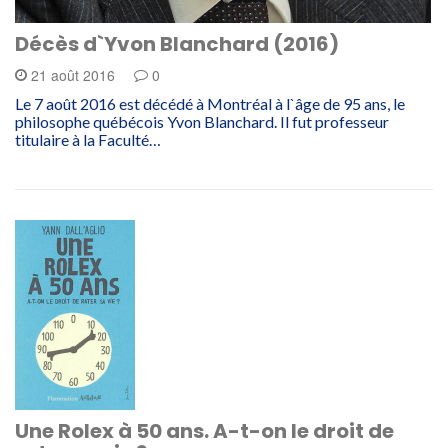
Décès d`Yvon Blanchard (2016)
21 août 2016
0
Le 7 août 2016 est décédé à Montréal à l`âge de 95 ans, le
philosophe québécois Yvon Blanchard. Il fut professeur
titulaire à la Faculté…
Une Rolex à 50 ans. A-t-on le droit de