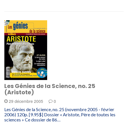
Les Génies de la Science, no. 25
(Aristote)
29 décembre 2005
0
Les Génies de la Science, no. 25 (novembre 2005 - février
2006) 120p. [9.95$] Dossier « Aristote, Père de toutes les
sciences » Ce dossier de 86…