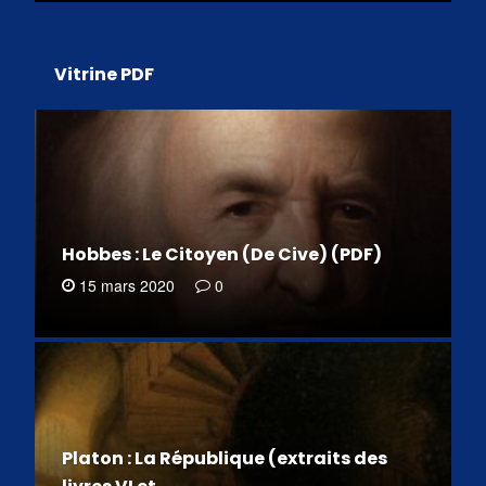
Vitrine PDF
Hobbes : Le Citoyen (De Cive) (PDF)
15 mars 2020
0
Platon : La République (extraits des