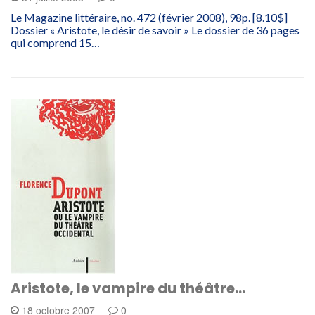
Le Magazine littéraire, no. 472 (février 2008), 98p. [8.10$]
Dossier « Aristote, le désir de savoir » Le dossier de 36 pages
qui comprend 15…
Aristote, le vampire du théâtre…
18 octobre 2007
0