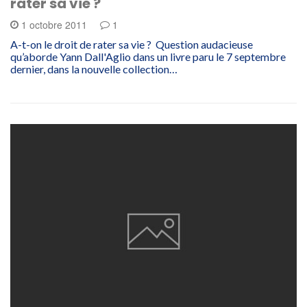
rater sa vie ?
1 octobre 2011
1
A-t-on le droit de rater sa vie ? Question audacieuse
qu’aborde Yann Dall'Aglio dans un livre paru le 7 septembre
dernier, dans la nouvelle collection…