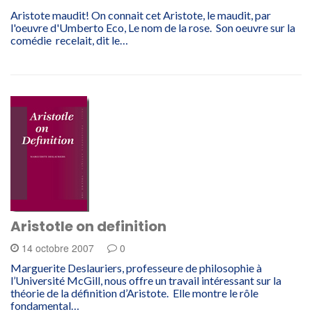
Aristote maudit! On connait cet Aristote, le maudit, par
l'oeuvre d'Umberto Eco, Le nom de la rose. Son oeuvre sur la
comédie recelait, dit le…
Aristotle on definition
14 octobre 2007
0
Marguerite Deslauriers, professeure de philosophie à
l’Université McGill, nous offre un travail intéressant sur la
théorie de la définition d’Aristote. Elle montre le rôle
fondamental…