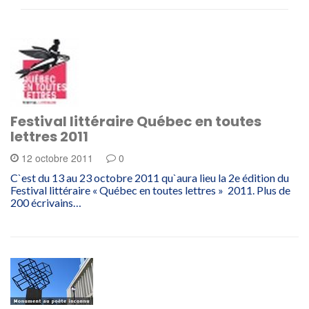
Festival littéraire Québec en toutes
lettres 2011
12 octobre 2011
0
C`est du 13 au 23 octobre 2011 qu`aura lieu la 2e édition du
Festival littéraire « Québec en toutes lettres » 2011. Plus de
200 écrivains…