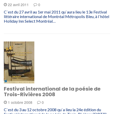
22 avril 2011
0
C`est du 27 avril au 1er mai 2011 qu`aura lieu le 13e Festival
littéraire international de Montréal Métropolis Bleu, à l`hôtel
Holiday Inn Select Montréal…
Festival international de la poésie de
Trois-Rivières 2008
1 octobre 2008
0
C`est du 3 au 12 octobre 2008 qu`a lieu la 24e édition du