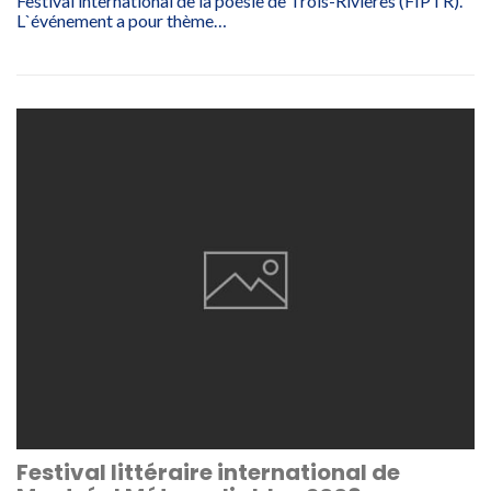
Festival international de la poésie de Trois-Rivières (FIPTR).
L`événement a pour thème…
Festival littéraire international de