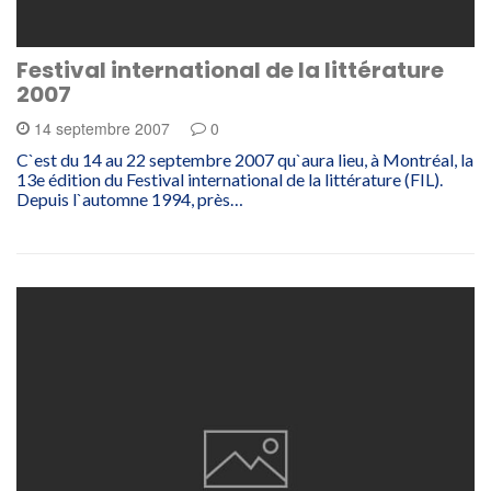
Festival international de la littérature
2007
14 septembre 2007
0
C`est du 14 au 22 septembre 2007 qu`aura lieu, à Montréal, la
13e édition du Festival international de la littérature (FIL).
Depuis l`automne 1994, près…