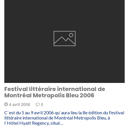
Festival littéraire international de
Montréal Metropolis Bleu 2006
4 avril 2006
0
C`est du 5 au 9 avril 2006 qu`aura lieu la 8e édition du Festival
littéraire international de Montréal Metropolis Bleu, à
l`Hôtel Hyatt Regency, situé…