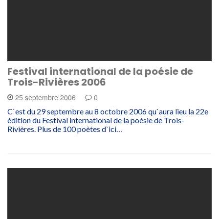
Festival international de la poésie de
Trois-Rivières 2006
25 septembre 2006
0
C`est du 29 septembre au 8 octobre 2006 qu`aura lieu la 22e
édition du Festival international de la poésie de Trois-
Rivières. Plus de 100 poètes d`ici…