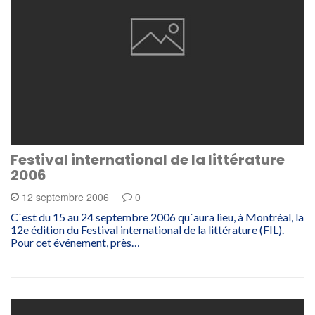
Festival international de la littérature
2006
12 septembre 2006
0
C`est du 15 au 24 septembre 2006 qu`aura lieu, à Montréal, la
12e édition du Festival international de la littérature (FIL).
Pour cet événement, près…