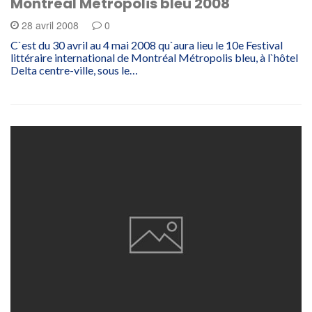
Montréal Métropolis bleu 2008
28 avril 2008
0
C`est du 30 avril au 4 mai 2008 qu`aura lieu le 10e Festival
littéraire international de Montréal Métropolis bleu, à l`hôtel
Delta centre-ville, sous le…