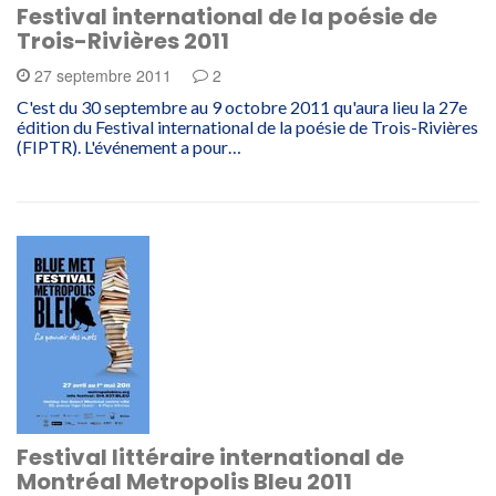
Festival international de la poésie de
Trois-Rivières 2011
27 septembre 2011
2
C'est du 30 septembre au 9 octobre 2011 qu'aura lieu la 27e
édition du Festival international de la poésie de Trois-Rivières
(FIPTR). L'événement a pour…
Festival littéraire international de
Montréal Metropolis Bleu 2011