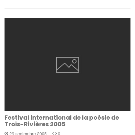
Festival international de la poésie de
Trois-Rivières 2005
26 septembre 2005
0