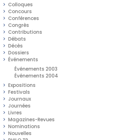
Colloques
Concours
Conférences
Congrès
Contributions
Débats
Décès
Dossiers
Événements
Événements 2003
Événements 2004
Expositions
Festivals
Journaux
Journées
Livres
Magazines-Revues
Nominations
Nouvelles