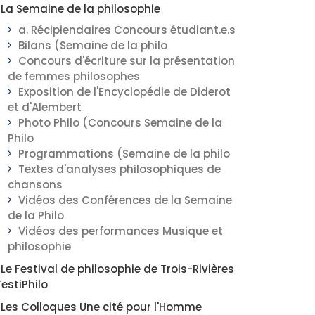
La Semaine de la philosophie
a. Récipiendaires Concours étudiant.e.s
Bilans (Semaine de la philo
Concours d'écriture sur la présentation
de femmes philosophes
Exposition de l'Encyclopédie de Diderot
et d'Alembert
Photo Philo (Concours Semaine de la
Philo
Programmations (Semaine de la philo
Textes d'analyses philosophiques de
chansons
Vidéos des Conférences de la Semaine
de la Philo
Vidéos des performances Musique et
philosophie
Le Festival de philosophie de Trois-Rivières
FestiPhilo
Les Colloques Une cité pour l'Homme