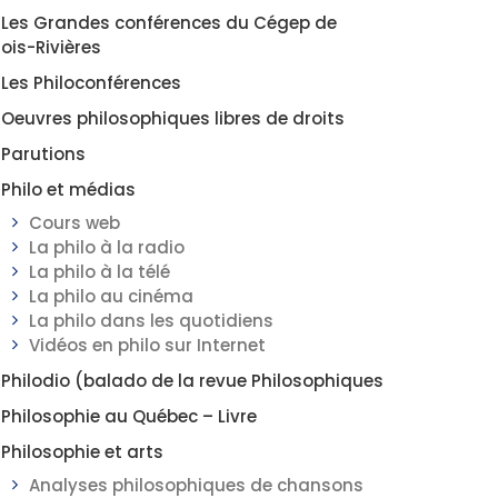
Les Grandes conférences du Cégep de
rois-Rivières
Les Philoconférences
Oeuvres philosophiques libres de droits
Parutions
Philo et médias
Cours web
La philo à la radio
La philo à la télé
La philo au cinéma
La philo dans les quotidiens
Vidéos en philo sur Internet
Philodio (balado de la revue Philosophiques
Philosophie au Québec – Livre
Philosophie et arts
Analyses philosophiques de chansons