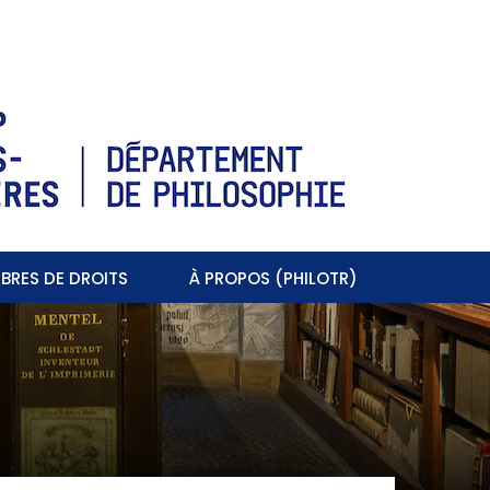
BRES DE DROITS
À PROPOS (PHILOTR)