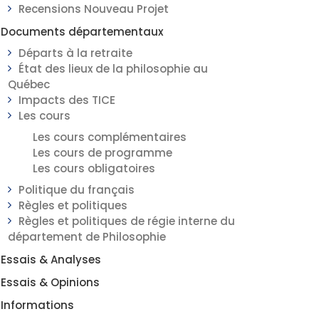
Recensions Nouveau Projet
Documents départementaux
Départs à la retraite
État des lieux de la philosophie au
Québec
Impacts des TICE
Les cours
Les cours complémentaires
Les cours de programme
Les cours obligatoires
Politique du français
Règles et politiques
Règles et politiques de régie interne du
département de Philosophie
Essais & Analyses
Essais & Opinions
Informations