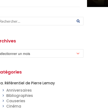
rchives
atégories
a. Référentiel de Pierre Lemay
Anniversaires
Bibliographies
Causeries
Cinéma