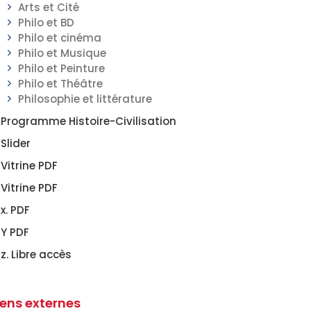
Arts et Cité
Philo et BD
Philo et cinéma
Philo et Musique
Philo et Peinture
Philo et Théâtre
Philosophie et littérature
Programme Histoire-Civilisation
Slider
Vitrine PDF
Vitrine PDF
x. PDF
Y PDF
z. Libre accès
iens externes