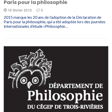
Paris pour la philosophie
16 février 2015
0
2015 marque les 20 ans de l’adoption de la Déclaration de
Paris pour la philosophie, qui a été adoptée lors des journées
internationales d’étude «Philosophie…