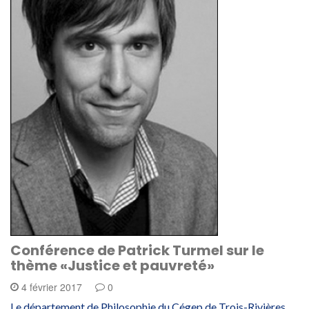
Conférence de Patrick Turmel sur le
thème «Justice et pauvreté»
4 février 2017
0
Le département de Philosophie du Cégep de Trois-Rivières