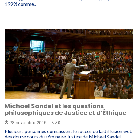
1999) comme…
Michael Sandel et les questions
philosophiques de Justice et d’Éthique
28 novembre 2015
0
Plusieurs personnes connaissent le succès de la diffusion web
des douze cours du séminaire Justice de Michael Sandel,