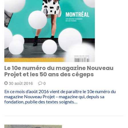
Le 10e numéro du magazine Nouveau
Projet et les 50 ans des cégeps
30 août 2016
0
En ce mois d’août 2016 vient de paraître le 10e numéro du
magazine Nouveau Projet – magazine qui, depuis sa
fondation, publie des textes soignés…