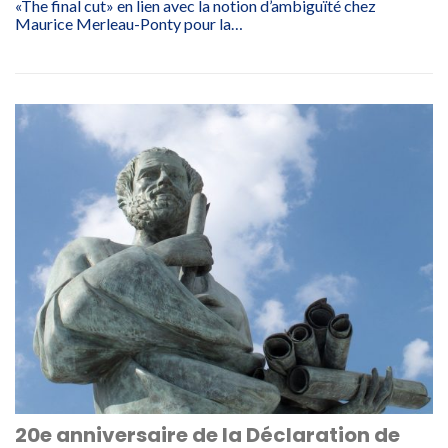
«The final cut» en lien avec la notion d’ambiguïté chez
Maurice Merleau-Ponty pour la…
20e anniversaire de la Déclaration de