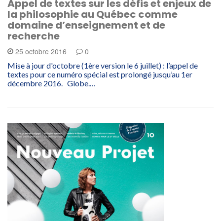
Appel de textes sur les défis et enjeux de
la philosophie au Québec comme
domaine d’enseignement et de
recherche
25 octobre 2016
0
Mise à jour d'octobre (1ère version le 6 juillet) : l’appel de
textes pour ce numéro spécial est prolongé jusqu’au 1er
décembre 2016. Globe.…