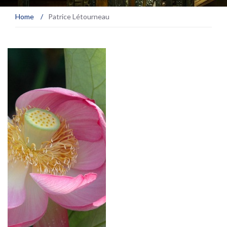
Home
/
Patrice Létourneau