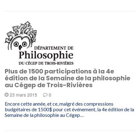
Plus de 1500 participations à la 4e
édition de la Semaine de la philosophie
au Cégep de Trois-Rivières
23 mars 2015
0
Encore cette année, et ce, malgré des compressions
budgétaires de 1500$ pour cet événement, la 4e édition de la
Semaine de la philosophie au Cégep…