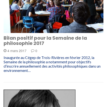
Bilan positif pour la Semaine de la
philosophie 2017
4 mars 2017
0
Inaugurée au Cégep de Trois-Rivières en février 2012, la
Semaine de la philosophie a notamment pour objectifs
d’inscrire annuellement des activités philosophiques dans un
environnement…