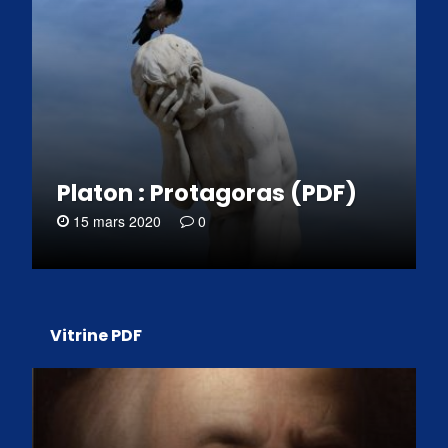
Platon : Protagoras (PDF)
15 mars 2020
0
Vitrine PDF