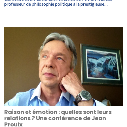
professeur de philosophie politique à la prestigieuse…
Raison et émotion : quelles sont leurs
relations ? Une conférence de Jean
Proulx