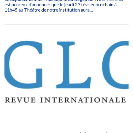
est heureux d’annoncer que le jeudi 23 février prochain à
11h45 au Théâtre de notre institution aura…