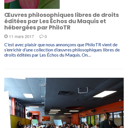
Œuvres philosophiques libres de droits
éditées par Les Échos du Maquis et
hébergées par PhiloTR
11 mars 2017
0
C’est avec plaisir que nous annonçons que PhiloTR vient de
s’enrichir d’une collection d’œuvres philosophiques libres de
droits éditées par Les Échos du Maquis. On…