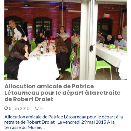
Allocution amicale de Patrice
Létourneau pour le départ à la retraite
de Robert Drolet
5 juin 2015
0
Allocution amicale de Patrice Létourneau pour le départ à la
retraite de Robert Drolet Le vendredi 29 mai 2015 À la
terrasse du Musée…