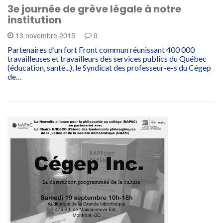
3e journée de grève légale à notre
institution
13 novembre 2015
0
Partenaires d’un fort Front commun réunissant 400 000
travailleuses et travailleurs des services publics du Québec
(éducation, santé...), le Syndicat des professeur-e-s du Cégep
de…