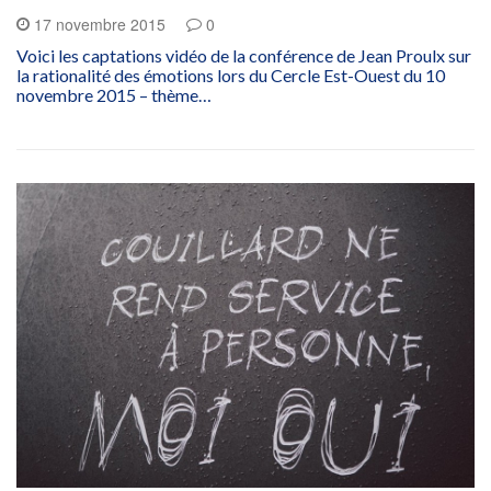
17 novembre 2015
0
Voici les captations vidéo de la conférence de Jean Proulx sur
la rationalité des émotions lors du Cercle Est-Ouest du 10
novembre 2015 – thème…