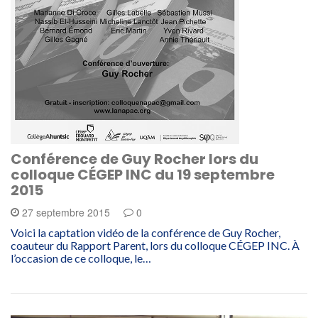
Conférence de Guy Rocher lors du
colloque CÉGEP INC du 19 septembre
2015
27 septembre 2015
0
Voici la captation vidéo de la conférence de Guy Rocher,
coauteur du Rapport Parent, lors du colloque CÉGEP INC. À
l’occasion de ce colloque, le…