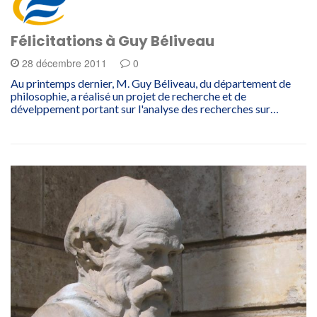
Félicitations à Guy Béliveau
28 décembre 2011
0
Au printemps dernier, M. Guy Béliveau, du département de
philosophie, a réalisé un projet de recherche et de
dévelppement portant sur l'analyse des recherches sur…