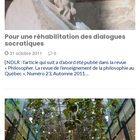
Pour une réhabilitation des dialogues
socratiques
31 octobre 2011
0
[NDLR : l’article qui suit a d’abord été publié dans la revue
« Philosopher. La revue de l’enseignement de la philosophie au
Québec », Numéro 23, Automne 2011…