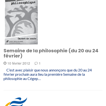
Semaine de la philosophie (du 20 au 24
février)
10 février 2012
1
C’est avec plaisir que nous annonçons que du 20 au 24
février prochain aura lieu la première Semaine de la
philosophie au Cégep…