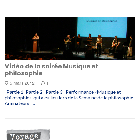
Vidéo de la soirée Musique et
philosophie
5 mars 2012
1
Partie 1: Partie 2 : Partie 3 : Performance «Musique et
philosophie», qui a eu lieu lors de la Semaine de la philosophie
Animateurs :…