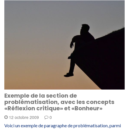
Exemple de la section de
problématisation, avec les concepts
«Réflexion critique» et «Bonheur»
12 octobre 2009
0
Voici un exemple de paragraphe de problématisation, parmi