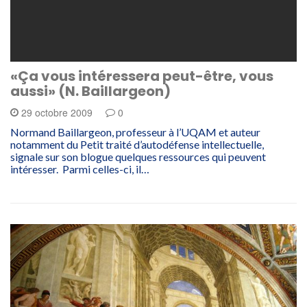
«Ça vous intéressera peut-être, vous
aussi» (N. Baillargeon)
29 octobre 2009
0
Normand Baillargeon, professeur à l’UQAM et auteur
notamment du Petit traité d’autodéfense intellectuelle,
signale sur son blogue quelques ressources qui peuvent
intéresser. Parmi celles-ci, il…