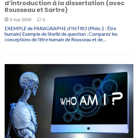
d’introduction à la dissertation (avec
Rousseau et Sartre)
3 mai 2009
0
EXEMPLE de PARAGRAPHE d'INTRO (Philo 2 : Être
humain) Exemple de libellé de question : Comparez les
conceptions de l’être humain de Rousseau et de…