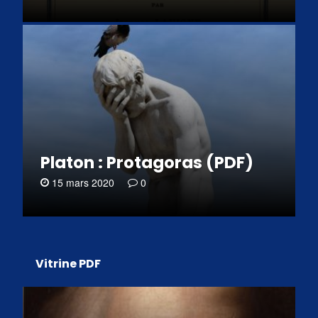
Platon : Protagoras (PDF)
15 mars 2020
0
Vitrine PDF