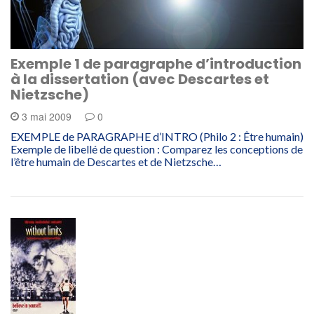
Exemple 1 de paragraphe d’introduction
à la dissertation (avec Descartes et
Nietzsche)
3 mai 2009
0
EXEMPLE de PARAGRAPHE d’INTRO (Philo 2 : Être humain)
Exemple de libellé de question : Comparez les conceptions de
l’être humain de Descartes et de Nietzsche…