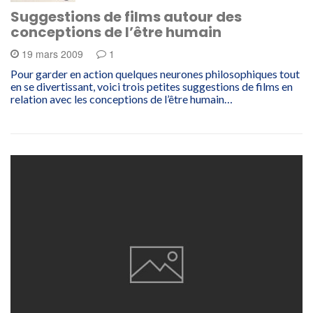
Suggestions de films autour des
conceptions de l’être humain
19 mars 2009
1
Pour garder en action quelques neurones philosophiques tout
en se divertissant, voici trois petites suggestions de films en
relation avec les conceptions de l’être humain…