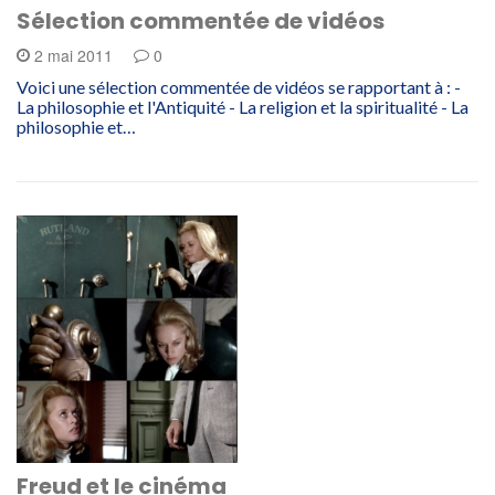
Sélection commentée de vidéos
2 mai 2011
0
Voici une sélection commentée de vidéos se rapportant à : -
La philosophie et l'Antiquité - La religion et la spiritualité - La
philosophie et…
Freud et le cinéma