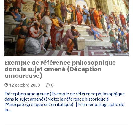
Exemple de référence philosophique
dans le sujet amené (Déception
amoureuse)
12 octobre 2009
0
Déception amoureuse (Exemple de référence philosophique
dans le sujet amené) (Note: la référence historique à
l'Antiquité grecque est en italique) [Premier paragraphe de
la…